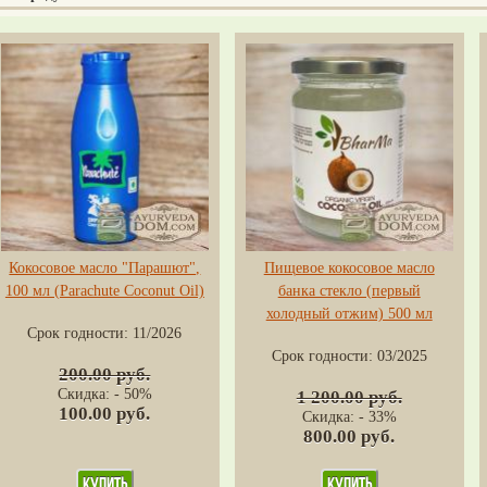
Кокосовое масло "Парашют",
Пищевое кокосовое масло
100 мл (Parachute Coconut Oil)
банка стекло (первый
холодный отжим) 500 мл
Срок годности:
11/2026
Срок годности:
03/2025
200.00 руб.
Скидка: - 50%
1 200.00 руб.
100.00 руб.
Скидка: - 33%
800.00 руб.