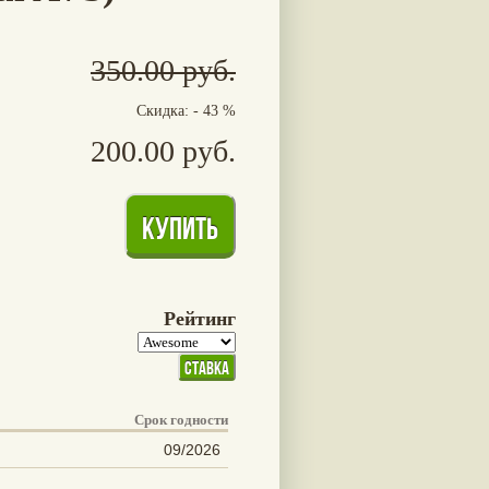
350.00 руб.
Скидка: - 43 %
200.00 руб.
Рейтинг
Срок годности
09/2026