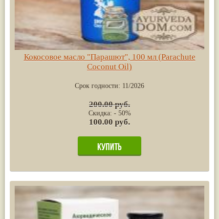
Кокосовое масло "Парашют", 100 мл (Parachute
Coconut Oil)
Срок годности:
11/2026
200.00 руб.
Скидка: - 50%
100.00 руб.