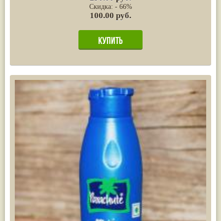
Скидка: - 66%
100.00 руб.