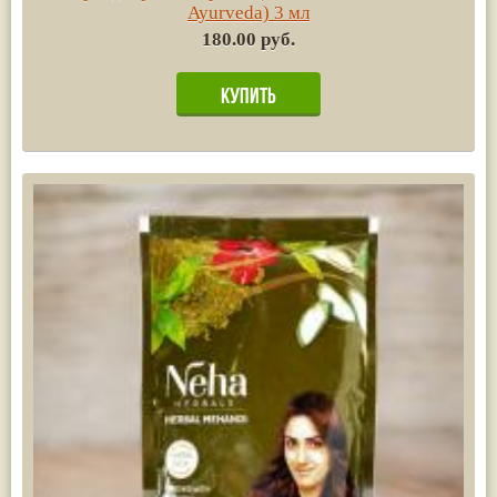
Ayurvedа) 3 мл
180.00 руб.