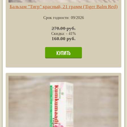
Бальзам "Тигр" красный, 21 грамм (Tiger Balm Red)
Срок годности:
09/2026
270.00 руб.
Скидка: - 41%
160.00 руб.