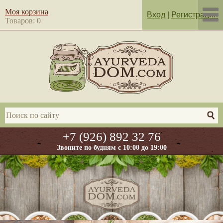
Моя корзина
Вход
|
Регистрация
Товаров: 0
+7 (926) 892 32 76
Звоните по будням с 10:00 до 19:00