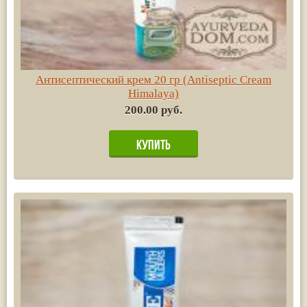
Антисептический крем 20 гр (Antiseptic Cream
Himalaya)
200.00 руб.