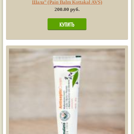
Шала" (Pain Balm Kottakal AVS)
200.00 руб.