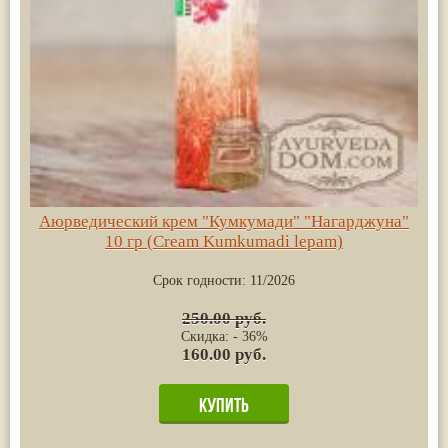
Аюрведический крем "Кумкумади" "Нагарджуна"
10 гр (Cream Kumkumadi lepam)
Срок годности:
11/2026
250.00 руб.
Скидка: - 36%
160.00 руб.