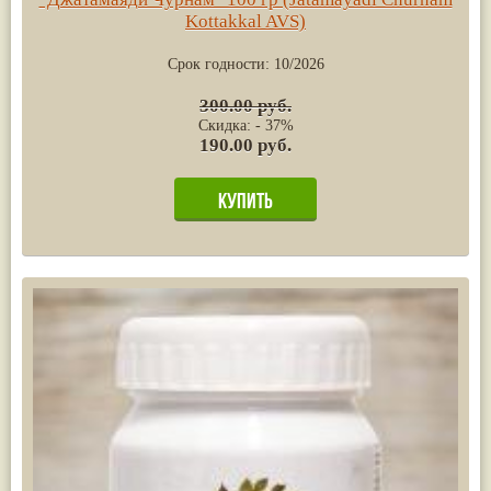
Kottakkal AVS)
Срок годности:
10/2026
300.00 руб.
Скидка: - 37%
190.00 руб.