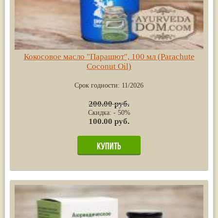
Кокосовое масло "Парашют", 100 мл (Parachute
Coconut Oil)
Срок годности:
11/2026
200.00 руб.
Скидка: - 50%
100.00 руб.