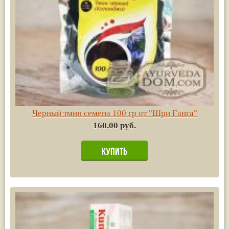
Черный тмин семена 100 гр от "Шри Ганга"
160.00 руб.