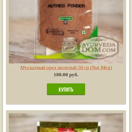
Мускатный орех молотый 50 гр (Nut Meg)
180.00 руб.