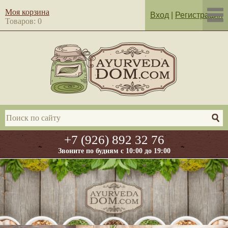
Моя корзина
Вход
|
Регистрация
Товаров: 0
+7 (926) 892 32 76
Звоните по будням с 10:00 до 19:00