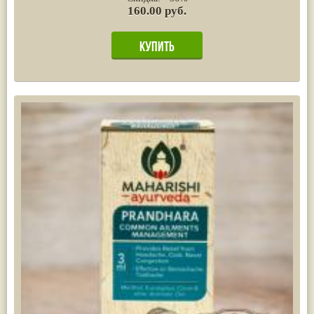
160.00 руб.