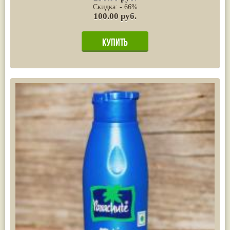
Скидка: - 66%
100.00 руб.