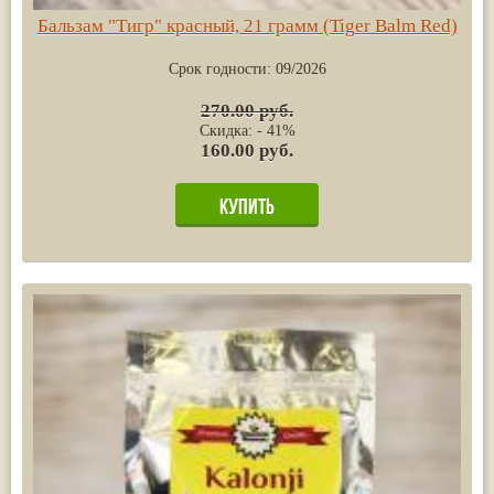
Бальзам "Тигр" красный, 21 грамм (Tiger Balm Red)
Срок годности:
09/2026
270.00 руб.
Скидка: - 41%
160.00 руб.