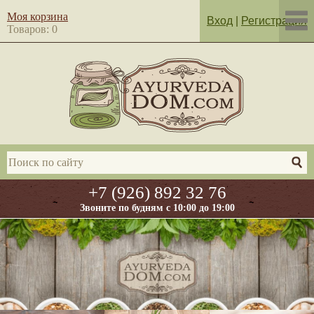
Моя корзина
Вход
|
Регистрация
Товаров: 0
+7 (926) 892 32 76
Звоните по будням с 10:00 до 19:00