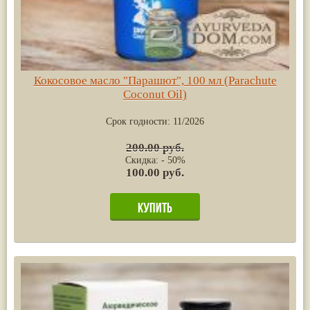
Кокосовое масло "Парашют", 100 мл (Parachute
Coconut Oil)
Срок годности:
11/2026
200.00 руб.
Скидка: - 50%
100.00 руб.