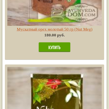
Мускатный орех молотый 50 гр (Nut Meg)
180.00 руб.