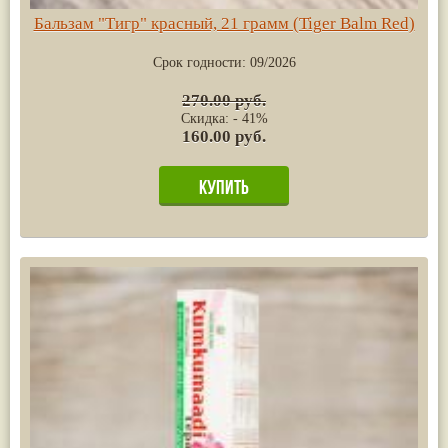
Бальзам "Тигр" красный, 21 грамм (Tiger Balm Red)
Срок годности:
09/2026
270.00 руб.
Скидка: - 41%
160.00 руб.