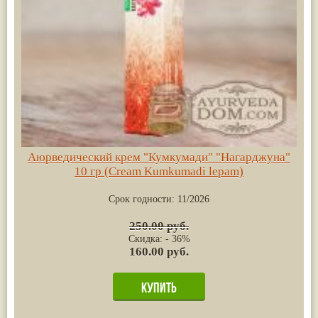
Аюрведический крем "Кумкумади" "Нагарджуна"
10 гр (Cream Kumkumadi lepam)
Срок годности:
11/2026
250.00 руб.
Скидка: - 36%
160.00 руб.