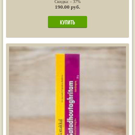
Скидка: - 37%
190.00 руб.