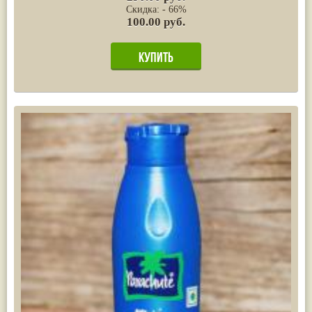
Скидка: - 66%
100.00 руб.