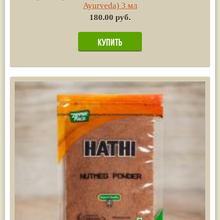
Ayurvedа) 3 мл
180.00 руб.