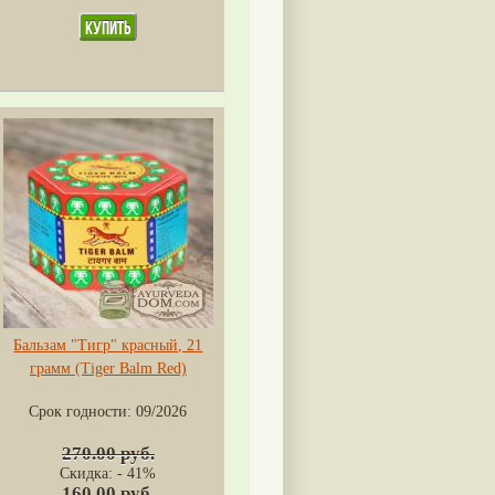
Бальзам "Тигр" красный, 21
грамм (Tiger Balm Red)
Срок годности:
09/2026
270.00 руб.
Скидка: - 41%
160.00 руб.