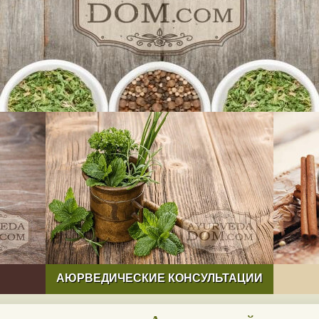
АЮРВЕДИЧЕСКИЕ КОНСУЛЬТАЦИИ