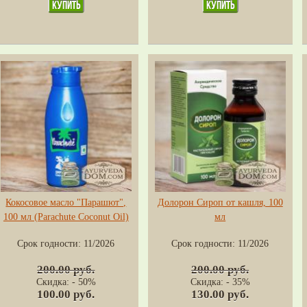
Кокосовое масло "Парашют",
Долорон Сироп от кашля, 100
100 мл (Parachute Coconut Oil)
мл
Срок годности:
11/2026
Срок годности:
11/2026
200.00 руб.
200.00 руб.
Скидка: - 50%
Скидка: - 35%
100.00 руб.
130.00 руб.