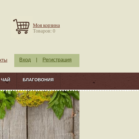
Моя корзина
Товаров: 0
Вход
|
Регистрация
кты
ЧАЙ
БЛАГОВОНИЯ