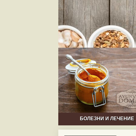
БОЛЕЗНИ И ЛЕЧЕНИЕ