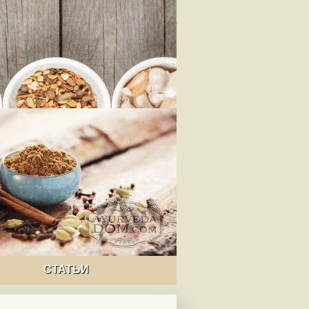
СТАТЬИ