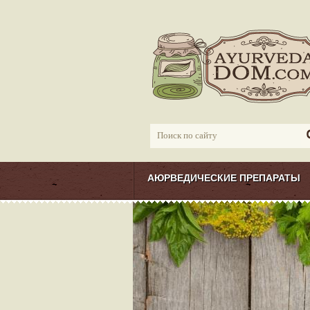
АЮРВЕДИЧЕСКИЕ ПРЕПАРАТЫ