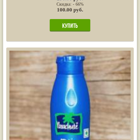
Скидка: - 66%
100.00 руб.