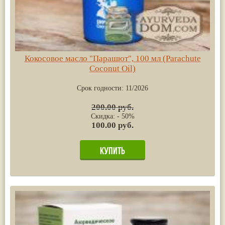
Кокосовое масло "Парашют", 100 мл (Parachute
Coconut Oil)
Срок годности:
11/2026
200.00 руб.
Скидка: - 50%
100.00 руб.