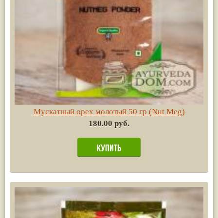
Мускатный орех молотый 50 гр (Nut Meg)
180.00 руб.