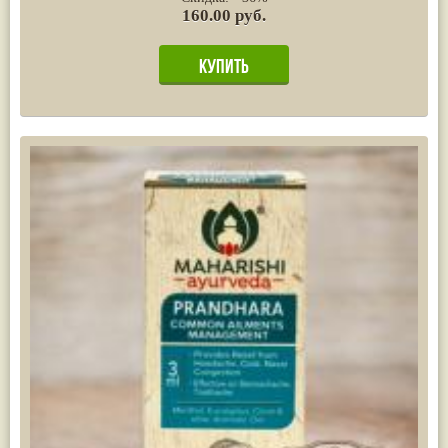
160.00 руб.