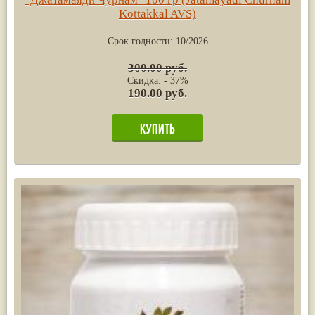
Kottakkal AVS)
Срок годности:
10/2026
300.00 руб.
Скидка: - 37%
190.00 руб.