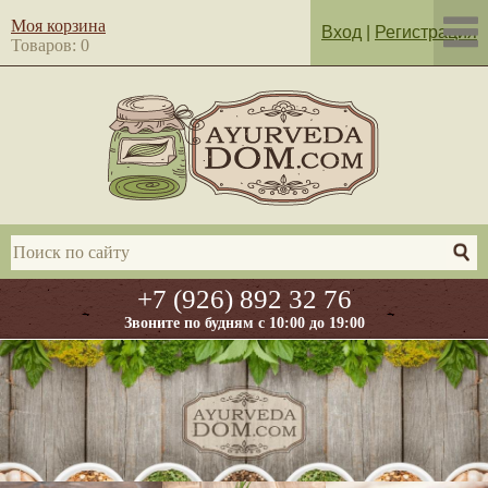
Моя корзина
Вход
|
Регистрация
Товаров: 0
+7 (926) 892 32 76
Звоните по будням с 10:00 до 19:00