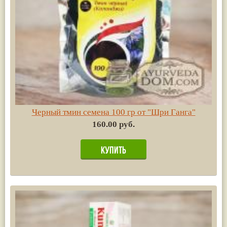
Черный тмин семена 100 гр от "Шри Ганга"
160.00 руб.