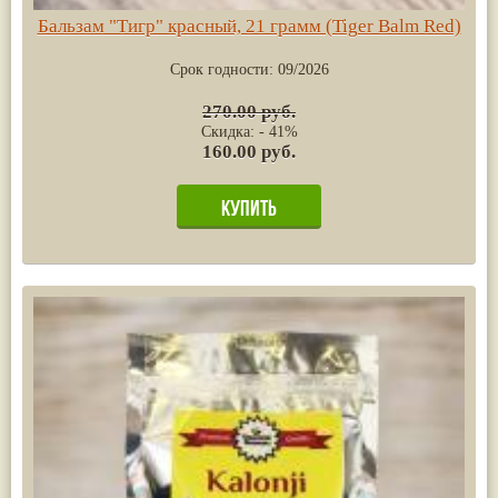
Бальзам "Тигр" красный, 21 грамм (Tiger Balm Red)
Срок годности:
09/2026
270.00 руб.
Скидка: - 41%
160.00 руб.