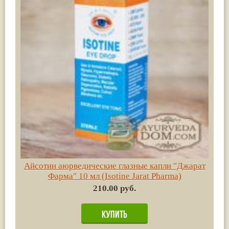
Айсотин аюрведические глазные капли "Джарат
Фарма" 10 мл (Isotine Jarat Pharma)
210.00 руб.