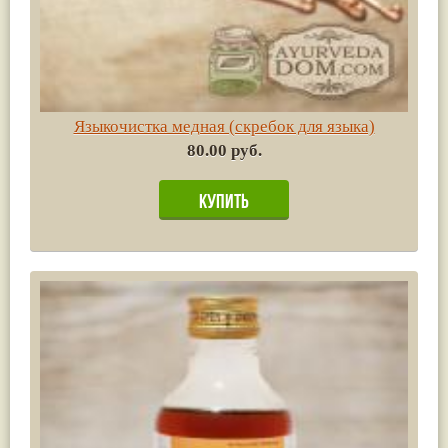
Языкочистка медная (скребок для языка)
80.00 руб.