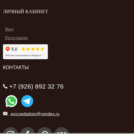
ЛИЧНЫЙ КАБИНЕТ
Вход
Регистрация
КОНТАКТЫ
+7 (926) 892 32 76
ayurvedadom@yandex.ru