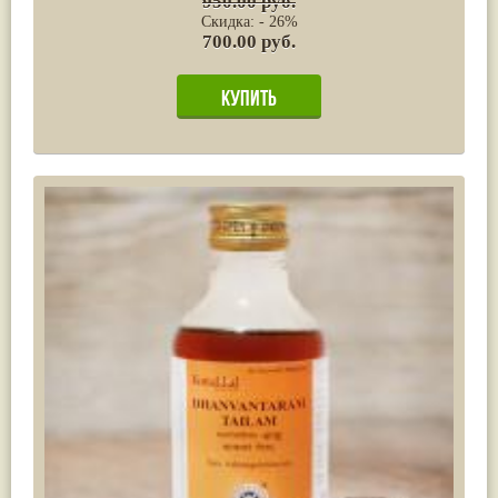
950.00 руб.
Скидка: - 26%
700.00 руб.