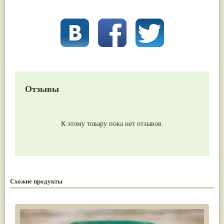
Отзывы
К этому товару пока нет отзывов.
Схожие продукты