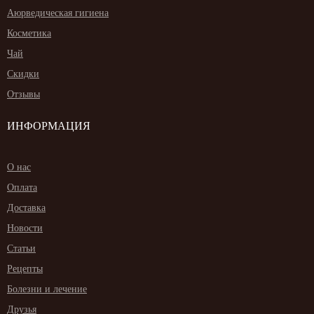
Аюрведическая гигиена
Косметика
Чай
Скидки
Отзывы
ИНФОРМАЦИЯ
О нас
Оплата
Доставка
Новости
Статьи
Рецепты
Болезни и лечение
Друзья