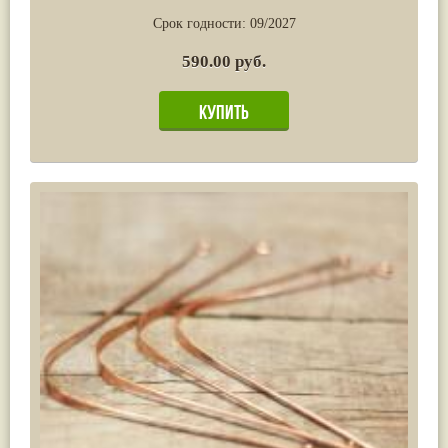
Срок годности:
09/2027
590.00 руб.