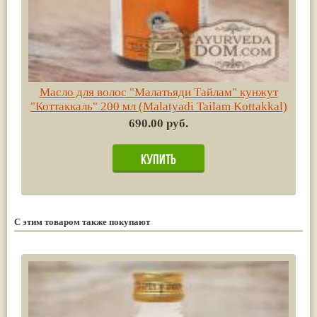
Масло для волос "Малатьяди Тайлам" кунжут
"Коттаккаль" 200 мл (Malatyadi Tailam Kottakkal)
690.00 руб.
С этим товаром также покупают