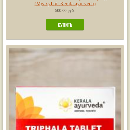
(Myaxyl oil Kerala ayurveda)
500.00 руб.