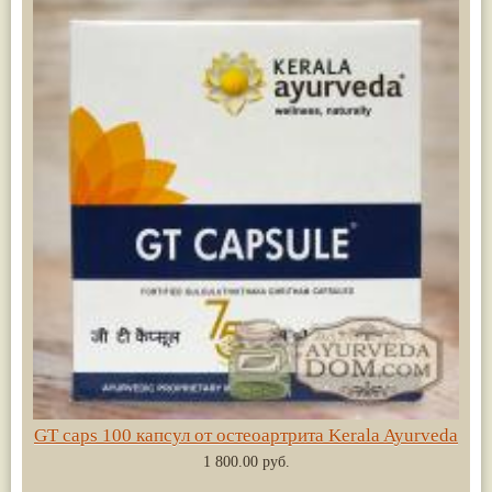
GT caps 100 капсул от остеоартрита Kerala Ayurveda
1 800.00 руб.