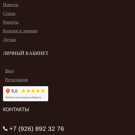
Новости
Статьи
Рецепты
Болезни и лечение
Друзья
ЛИЧНЫЙ КАБИНЕТ
Вход
Регистрация
КОНТАКТЫ
+7 (926) 892 32 76