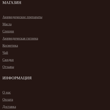
МАГАЗИН
Аюрведические препараты
Масла
Специи
Аюрведическая гигиена
Косметика
Чай
Скидки
Отзывы
ИНФОРМАЦИЯ
О нас
Оплата
Доставка