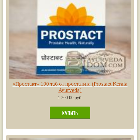
«Простакт» 100 таб от простатита (Prostact Kerala
Ayurveda)
1 200.00 руб.