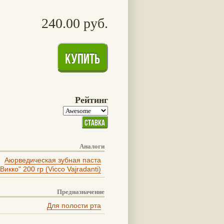
240.00 руб.
Рейтинг
Аналоги
Аюрведическая зубная паста
"Викко" 200 гр (Vicco Vajradanti)
Предназначение
Для полости рта