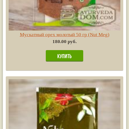
Мускатный орех молотый 50 гр (Nut Meg)
180.00 руб.