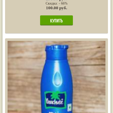
Скидка: - 66%
100.00 руб.