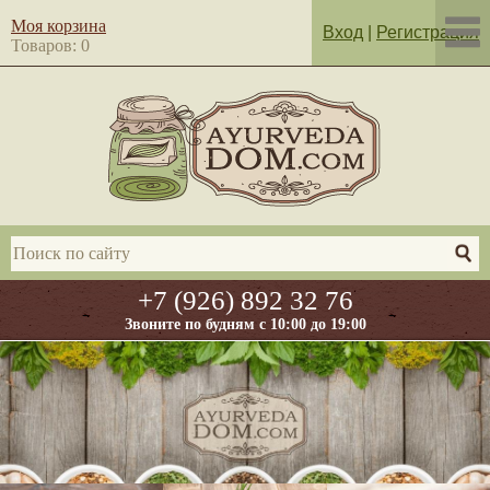
Моя корзина
Вход
|
Регистрация
Товаров: 0
+7 (926) 892 32 76
Звоните по будням с 10:00 до 19:00