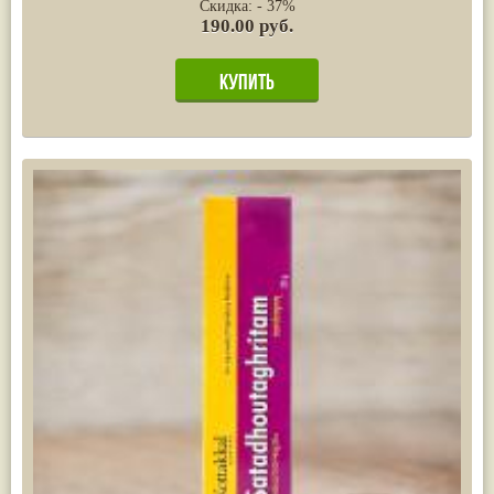
Скидка: - 37%
190.00 руб.