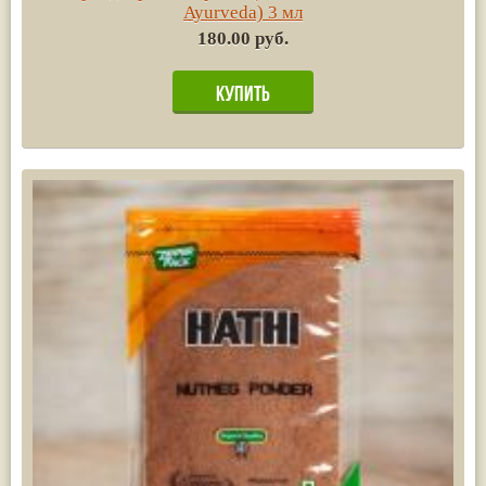
Ayurvedа) 3 мл
180.00 руб.