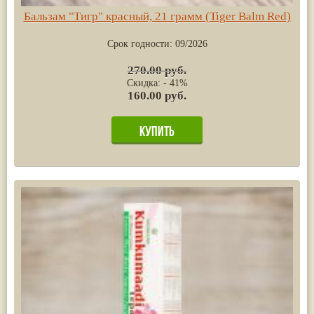
Бальзам "Тигр" красный, 21 грамм (Tiger Balm Red)
Срок годности:
09/2026
270.00 руб.
Скидка: - 41%
160.00 руб.