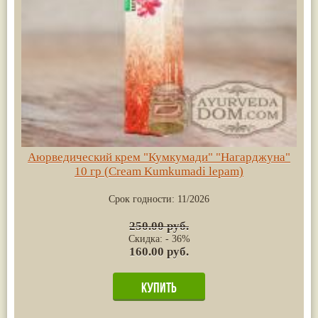
Аюрведический крем "Кумкумади" "Нагарджуна"
10 гр (Cream Kumkumadi lepam)
Срок годности:
11/2026
250.00 руб.
Скидка: - 36%
160.00 руб.