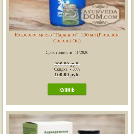
Кокосовое масло "Парашют", 100 мл (Parachute
Coconut Oil)
Срок годности:
11/2026
200.00 руб.
Скидка: - 50%
100.00 руб.